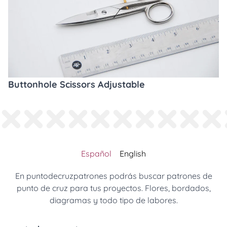
Buttonhole Scissors Adjustable
Español
English
En puntodecruzpatrones podrás buscar patrones de
punto de cruz para tus proyectos. Flores, bordados,
diagramas y todo tipo de labores.