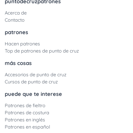
puntodecruzpatrones
Acerca de
Contacto
patrones
Hacen patrones
Top de patrones de punto de cruz
más cosas
Accesorios de punto de cruz
Cursos de punto de cruz
puede que te interese
Patrones de fieltro
Patrones de costura
Patrones en inglés
Patrones en español