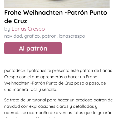
Frohe Weihnachten -Patrón Punto
de Cruz
by
Lanas Crespo
navidad
,
grafico
,
patron
,
lanascrespo
Al patrón
puntodecruzpatrones te presenta este patron de Lanas
Crespo con el que aprenderás a hacer un Frohe
Weihnachten -Patrón Punto de Cruz paso a paso, de
una manera facil y sencilla.
Se trata de un tutorial para hacer un precioso patron de
navidad con explicaciones claras y detalladas y
además se acompaña de diversas fotos que te guiarán