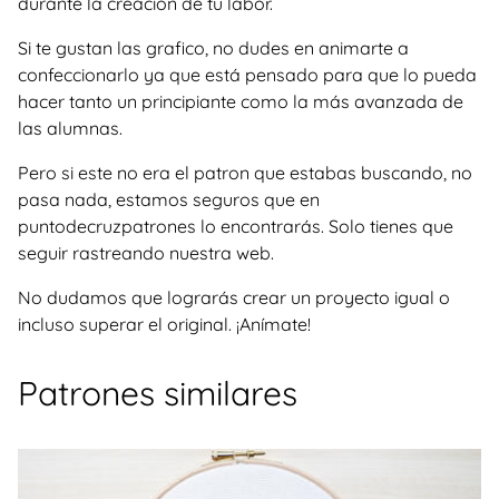
durante la creación de tu labor.
Si te gustan las grafico, no dudes en animarte a
confeccionarlo ya que está pensado para que lo pueda
hacer tanto un principiante como la más avanzada de
las alumnas.
Pero si este no era el patron que estabas buscando, no
pasa nada, estamos seguros que en
puntodecruzpatrones lo encontrarás. Solo tienes que
seguir rastreando nuestra web.
No dudamos que lograrás crear un proyecto igual o
incluso superar el original. ¡Anímate!
Patrones similares