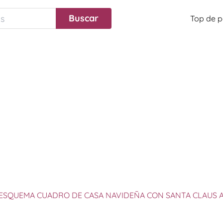
Top de p
ESQUEMA CUADRO DE CASA NAVIDEÑA CON SANTA CLAUS 