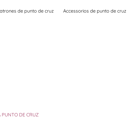
atrones de punto de cruz
Accessorios de punto de cruz
A PUNTO DE CRUZ