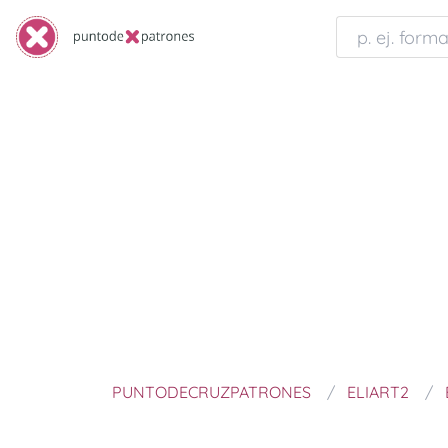
PUNTODECRUZPATRONES
ELIART2