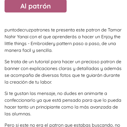
Al patrón
puntodecruzpatrones te presenta este patron de Tamar
Nahir Yanai con el que aprenderás a hacer un Enjoy the
little things - Embroidery pattern paso a paso, de una
manera facil y sencilla.
Se trata de un tutorial para hacer un precioso patron de
banner con explicaciones claras y detalladas y además
se acompaña de diversas fotos que te guiarán durante
la creación de tu labor.
Si te gustan las mensaje, no dudes en animarte a
confeccionarlo ya que está pensado para que lo pueda
hacer tanto un principiante como la más avanzada de
las alumnas.
Pero si este no era el patron que estabas buscando, no