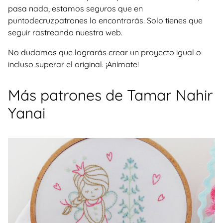
pasa nada, estamos seguros que en
puntodecruzpatrones lo encontrarás. Solo tienes que
seguir rastreando nuestra web.
No dudamos que lograrás crear un proyecto igual o
incluso superar el original. ¡Anímate!
Más patrones de Tamar Nahir
Yanai