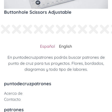
Buttonhole Scissors Adjustable
Español
English
En puntodecruzpatrones podrás buscar patrones de
punto de cruz para tus proyectos. Flores, bordados,
diagramas y todo tipo de labores.
puntodecruzpatrones
Acerca de
Contacto
patrones