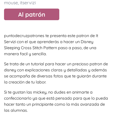
mouse
,
itservizi
Al patrón
puntodecruzpatrones te presenta este patron de It
Servizi con el que aprenderás a hacer un Disney
Sleeping Cross Stitch Pattern paso a paso, de una
manera facil y sencilla.
Se trata de un tutorial para hacer un precioso patron de
disney con explicaciones claras y detalladas y además
se acompaña de diversas fotos que te guiarán durante
la creación de tu labor.
Si te gustan las mickey, no dudes en animarte a
confeccionarlo ya que está pensado para que lo pueda
hacer tanto un principiante como la más avanzada de
las alumnas.