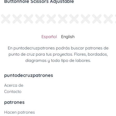
Buttonhole Scissors Adjustable
Español
English
En puntodecruzpatrones podrás buscar patrones de
punto de cruz para tus proyectos. Flores, bordados,
diagramas y todo tipo de labores.
puntodecruzpatrones
Acerca de
Contacto
patrones
Hacen patrones