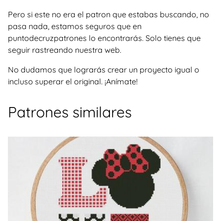
Pero si este no era el patron que estabas buscando, no
pasa nada, estamos seguros que en
puntodecruzpatrones lo encontrarás. Solo tienes que
seguir rastreando nuestra web.
No dudamos que lograrás crear un proyecto igual o
incluso superar el original. ¡Anímate!
Patrones similares