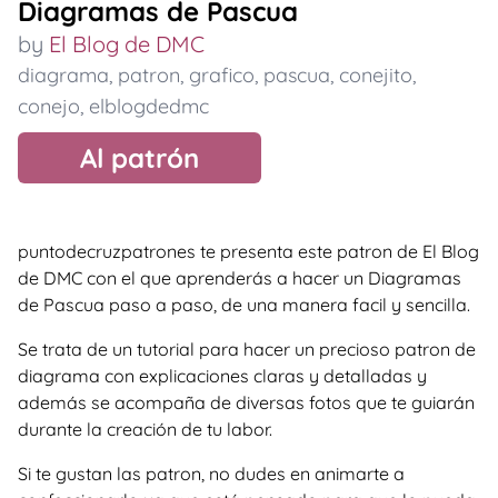
Diagramas de Pascua
by
El Blog de DMC
diagrama
,
patron
,
grafico
,
pascua
,
conejito
,
conejo
,
elblogdedmc
Al patrón
puntodecruzpatrones te presenta este patron de El Blog
de DMC con el que aprenderás a hacer un Diagramas
de Pascua paso a paso, de una manera facil y sencilla.
Se trata de un tutorial para hacer un precioso patron de
diagrama con explicaciones claras y detalladas y
además se acompaña de diversas fotos que te guiarán
durante la creación de tu labor.
Si te gustan las patron, no dudes en animarte a