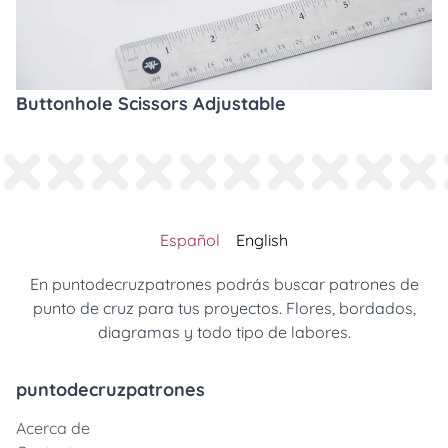
Buttonhole Scissors Adjustable
Español
English
En puntodecruzpatrones podrás buscar patrones de
punto de cruz para tus proyectos. Flores, bordados,
diagramas y todo tipo de labores.
puntodecruzpatrones
Acerca de