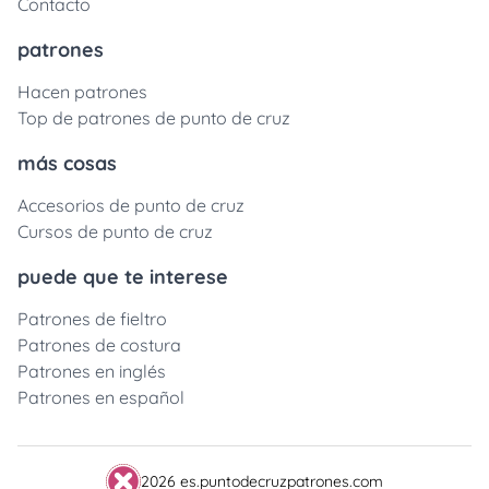
Contacto
patrones
Hacen patrones
Top de patrones de punto de cruz
más cosas
Accesorios de punto de cruz
Cursos de punto de cruz
puede que te interese
Patrones de fieltro
Patrones de costura
Patrones en inglés
Patrones en español
2026 es.puntodecruzpatrones.com