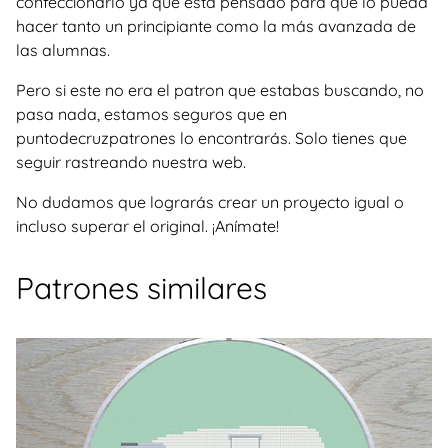
confeccionarlo ya que está pensado para que lo pueda
hacer tanto un principiante como la más avanzada de
las alumnas.
Pero si este no era el patron que estabas buscando, no
pasa nada, estamos seguros que en
puntodecruzpatrones lo encontrarás. Solo tienes que
seguir rastreando nuestra web.
No dudamos que lograrás crear un proyecto igual o
incluso superar el original. ¡Anímate!
Patrones similares