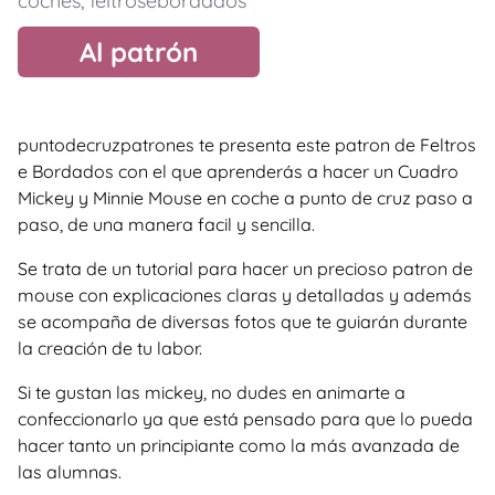
coches
,
feltrosebordados
Al patrón
puntodecruzpatrones te presenta este patron de Feltros
e Bordados con el que aprenderás a hacer un Cuadro
Mickey y Minnie Mouse en coche a punto de cruz paso a
paso, de una manera facil y sencilla.
Se trata de un tutorial para hacer un precioso patron de
mouse con explicaciones claras y detalladas y además
se acompaña de diversas fotos que te guiarán durante
la creación de tu labor.
Si te gustan las mickey, no dudes en animarte a
confeccionarlo ya que está pensado para que lo pueda
hacer tanto un principiante como la más avanzada de
las alumnas.