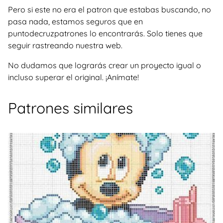
Pero si este no era el patron que estabas buscando, no
pasa nada, estamos seguros que en
puntodecruzpatrones lo encontrarás. Solo tienes que
seguir rastreando nuestra web.
No dudamos que lograrás crear un proyecto igual o
incluso superar el original. ¡Anímate!
Patrones similares