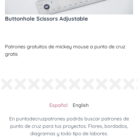
Buttonhole Scissors Adjustable
Patrones gratuitos de mickey mouse a punto de cruz
gratis
Español
English
En puntodecruzpatrones podrás buscar patrones de
punto de cruz para tus proyectos. Flores, bordados,
diagramas y todo tipo de labores.