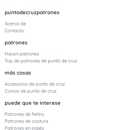
puntodecruzpatrones
Acerca de
Contacto
patrones
Hacen patrones
Top de patrones de punto de cruz
más cosas
Accesorios de punto de cruz
Cursos de punto de cruz
puede que te interese
Patrones de fieltro
Patrones de costura
Patrones en inglés