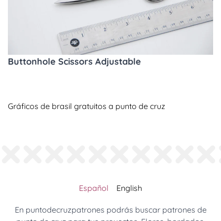
Buttonhole Scissors Adjustable
Gráficos de brasil gratuitos a punto de cruz
Español
English
En puntodecruzpatrones podrás buscar patrones de