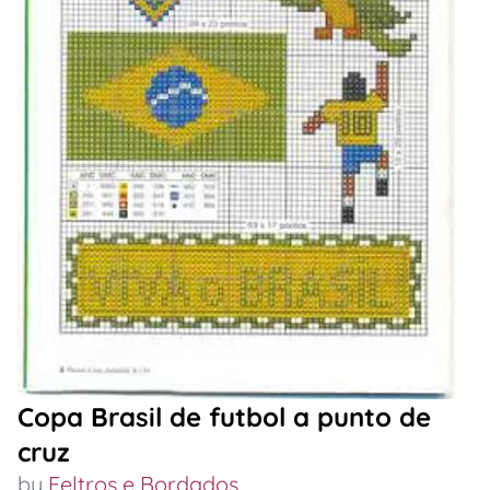
Copa Brasil de futbol a punto de
cruz
by
Feltros e Bordados