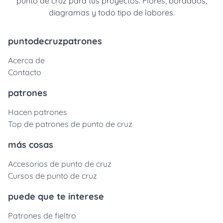
punto de cruz para tus proyectos. Flores, bordados,
diagramas y todo tipo de labores.
puntodecruzpatrones
Acerca de
Contacto
patrones
Hacen patrones
Top de patrones de punto de cruz
más cosas
Accesorios de punto de cruz
Cursos de punto de cruz
puede que te interese
Patrones de fieltro