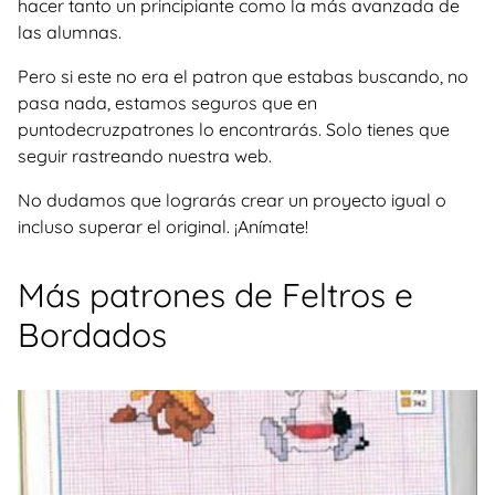
hacer tanto un principiante como la más avanzada de
las alumnas.
Pero si este no era el patron que estabas buscando, no
pasa nada, estamos seguros que en
puntodecruzpatrones lo encontrarás. Solo tienes que
seguir rastreando nuestra web.
No dudamos que lograrás crear un proyecto igual o
incluso superar el original. ¡Anímate!
Más patrones de Feltros e
Bordados