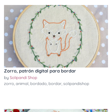
Zorro, patrón digital para bordar
by
Solipandi Shop
zorro
,
animal
,
bordado
,
bordar
,
solipandishop