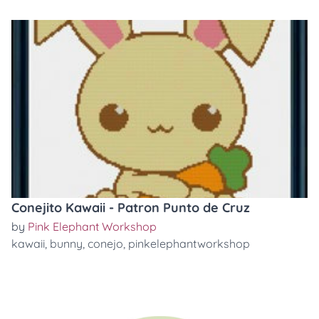
Conejito Kawaii - Patron Punto de Cruz
by
Pink Elephant Workshop
kawaii
,
bunny
,
conejo
,
pinkelephantworkshop