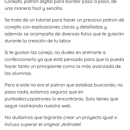
Conejito, patrón digital para bordar paso a paso, de
una manera facil y sencilla.
Se trata de un tutorial para hacer un precioso patron de
conejito con explicaciones claras y detalladas y
además se acompaña de diversas fotos que te guiarán
durante la creación de tu labor.
Si te gustan las conejo, no dudes en animarte a
confeccionarlo ya que está pensado para que lo pueda
hacer tanto un principiante como la más avanzada de
las alumnas.
Pero si este no era el patron que estabas buscando, no
pasa nada, estamos seguros que en
puntodecruzpatrones lo encontrarás. Solo tienes que
seguir rastreando nuestra web.
No dudamos que lograrás crear un proyecto igual o
incluso superar el original. ¡Anímate!