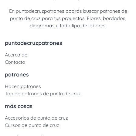
En puntodecruzpatrones podrás buscar patrones de
punto de cruz para tus proyectos. Flores, bordados,
diagramas y todo tipo de labores.
puntodecruzpatrones
Acerca de
Contacto
patrones
Hacen patrones
Top de patrones de punto de cruz
más cosas
Accesorios de punto de cruz
Cursos de punto de cruz