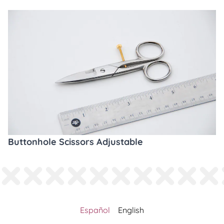
Buttonhole Scissors Adjustable
Español
English