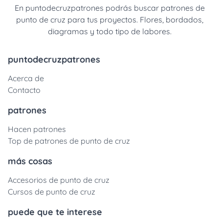
En puntodecruzpatrones podrás buscar patrones de
punto de cruz para tus proyectos. Flores, bordados,
diagramas y todo tipo de labores.
puntodecruzpatrones
Acerca de
Contacto
patrones
Hacen patrones
Top de patrones de punto de cruz
más cosas
Accesorios de punto de cruz
Cursos de punto de cruz
puede que te interese