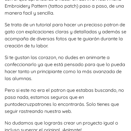
Embroidery Pattern (tattoo patch) paso a paso, de una
manera facil y sencilla.
Se trata de un tutorial para hacer un precioso patron de
gato con explicaciones claras y detalladas y además se
acompaña de diversas fotos que te guiarán durante la
creación de tu labor.
Si te gustan las corazon, no dudes en animarte a
confeccionarlo ya que está pensado para que lo pueda
hacer tanto un principiante como la más avanzada de
las alumnas.
Pero si este no era el patron que estabas buscando, no
pasa nada, estamos seguros que en
puntodecruzpatrones lo encontrarás. Solo tienes que
seguir rastreando nuestra web.
No dudamos que lograrás crear un proyecto igual o
incluso superar el original. ¡Anímate!