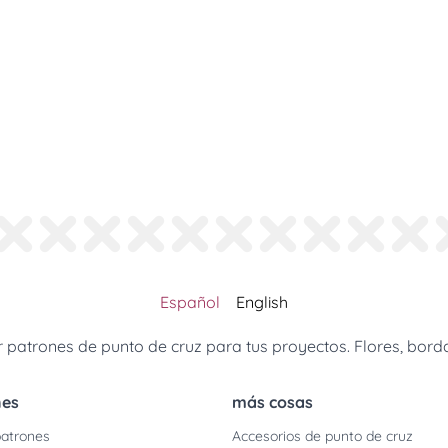
Español
English
patrones de punto de cruz para tus proyectos. Flores, borda
nes
más cosas
atrones
Accesorios de punto de cruz