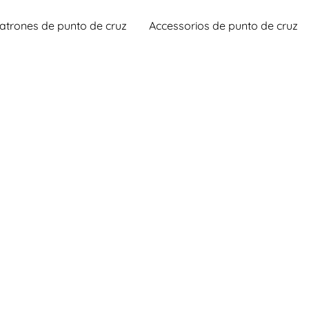
atrones de punto de cruz
Accessorios de punto de cruz