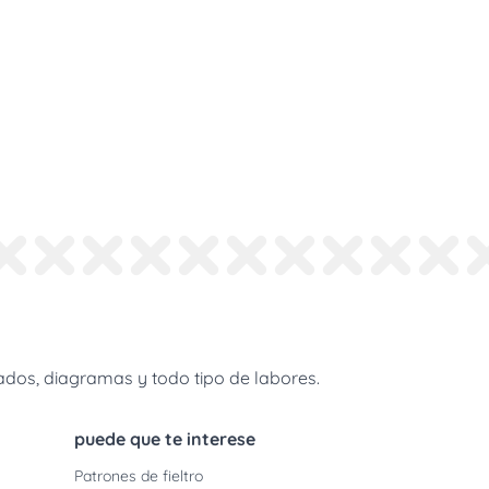
dos, diagramas y todo tipo de labores.
puede que te interese
Patrones de fieltro