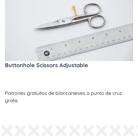
Buttonhole Scissors Adjustable
Patrones gratuitos de blancanieves a punto de cruz
gratis