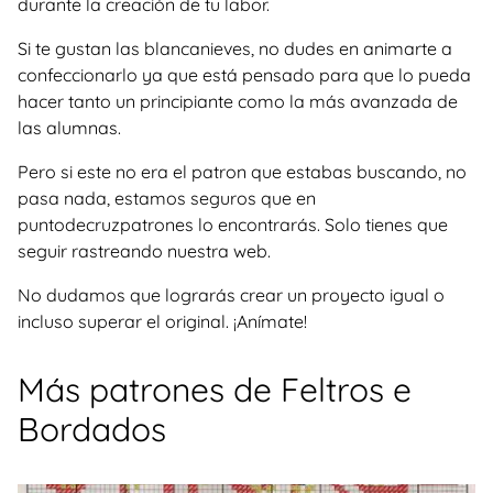
durante la creación de tu labor.
Si te gustan las blancanieves, no dudes en animarte a
confeccionarlo ya que está pensado para que lo pueda
hacer tanto un principiante como la más avanzada de
las alumnas.
Pero si este no era el patron que estabas buscando, no
pasa nada, estamos seguros que en
puntodecruzpatrones lo encontrarás. Solo tienes que
seguir rastreando nuestra web.
No dudamos que lograrás crear un proyecto igual o
incluso superar el original. ¡Anímate!
Más patrones de Feltros e
Bordados