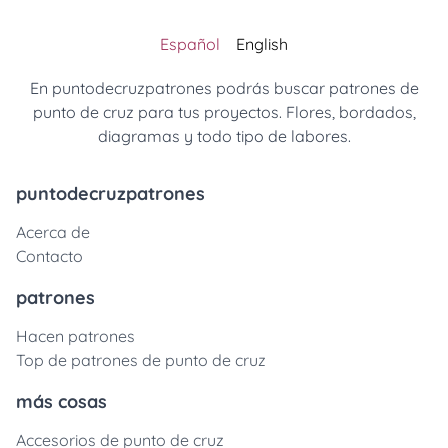
Español
English
En puntodecruzpatrones podrás buscar patrones de
punto de cruz para tus proyectos. Flores, bordados,
diagramas y todo tipo de labores.
puntodecruzpatrones
Acerca de
Contacto
patrones
Hacen patrones
Top de patrones de punto de cruz
más cosas
Accesorios de punto de cruz