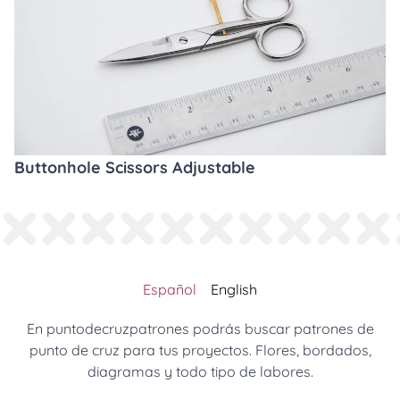
Buttonhole Scissors Adjustable
Español
English
En puntodecruzpatrones podrás buscar patrones de
punto de cruz para tus proyectos. Flores, bordados,
diagramas y todo tipo de labores.