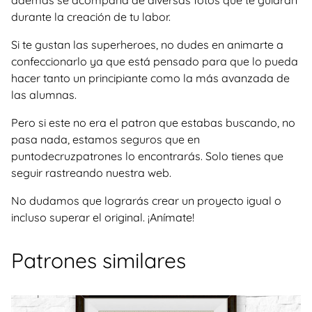
además se acompaña de diversas fotos que te guiarán
durante la creación de tu labor.
Si te gustan las superheroes, no dudes en animarte a
confeccionarlo ya que está pensado para que lo pueda
hacer tanto un principiante como la más avanzada de
las alumnas.
Pero si este no era el patron que estabas buscando, no
pasa nada, estamos seguros que en
puntodecruzpatrones lo encontrarás. Solo tienes que
seguir rastreando nuestra web.
No dudamos que lograrás crear un proyecto igual o
incluso superar el original. ¡Anímate!
Patrones similares