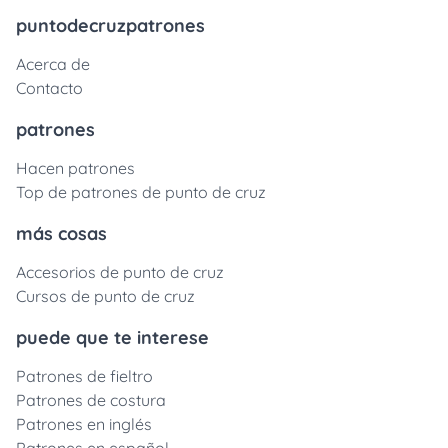
puntodecruzpatrones
Acerca de
Contacto
patrones
Hacen patrones
Top de patrones de punto de cruz
más cosas
Accesorios de punto de cruz
Cursos de punto de cruz
puede que te interese
Patrones de fieltro
Patrones de costura
Patrones en inglés