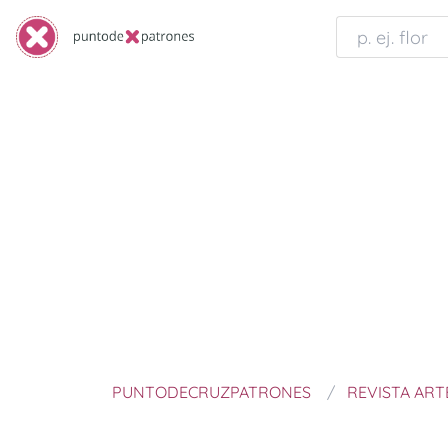
PUNTODECRUZPATRONES
REVISTA AR