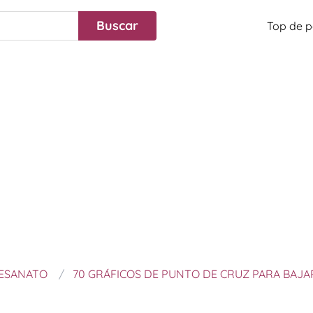
Top de p
TESANATO
70 GRÁFICOS DE PUNTO DE CRUZ PARA BAJA