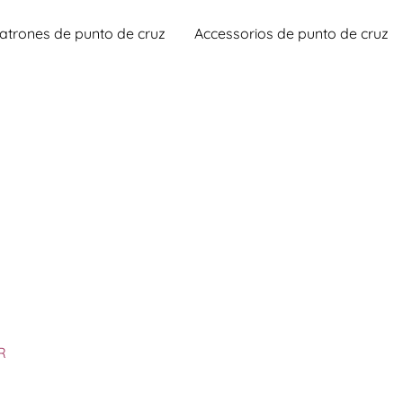
atrones de punto de cruz
Accessorios de punto de cruz
R