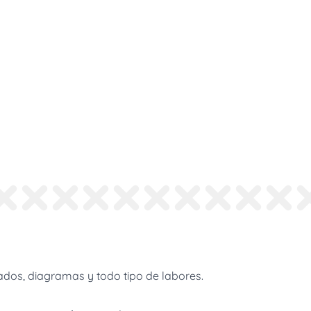
dos, diagramas y todo tipo de labores.